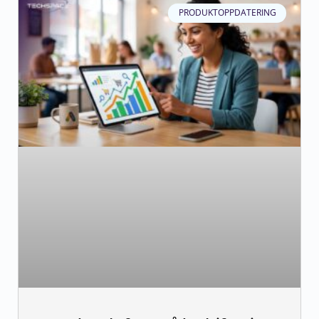
PRODUKTOPPDATERING