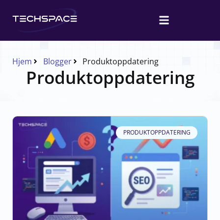
Hjem
Blogger
Produktoppdatering
Produktoppdatering
PRODUKTOPPDATERING