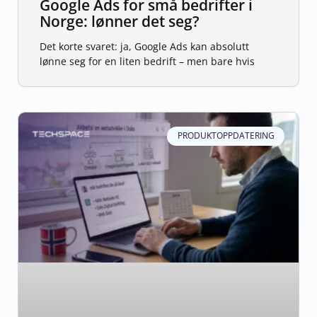
Google Ads for små bedrifter i
Norge: lønner det seg?
Det korte svaret: ja, Google Ads kan absolutt
lønne seg for en liten bedrift – men bare hvis
PRODUKTOPPDATERING