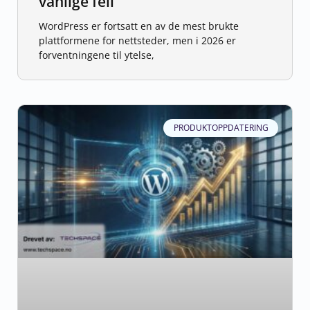
vanlige feil
WordPress er fortsatt en av de mest brukte
plattformene for nettsteder, men i 2026 er
forventningene til ytelse,
PRODUKTOPPDATERING