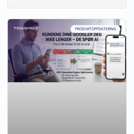
PRODUKTOPPDATERING