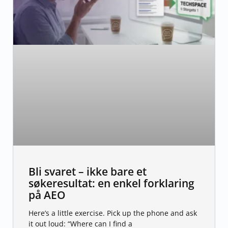
Bli svaret – ikke bare et
søkeresultat: en enkel forklaring
på AEO
Here’s a little exercise. Pick up the phone and ask
it out loud: “Where can I find a