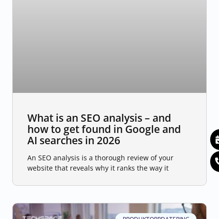
What is an SEO analysis – and
how to get found in Google and
AI searches in 2026
An SEO analysis is a thorough review of your
website that reveals why it ranks the way it