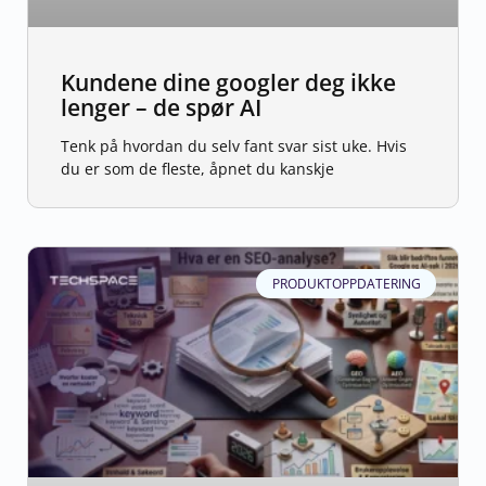
Kundene dine googler deg ikke
lenger – de spør AI
Tenk på hvordan du selv fant svar sist uke. Hvis
du er som de fleste, åpnet du kanskje
PRODUKTOPPDATERING