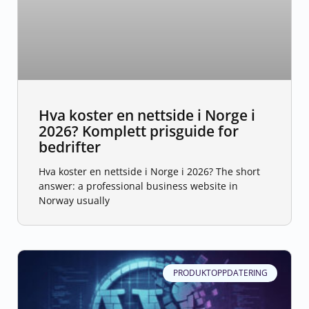
Hva koster en nettside i Norge i
2026? Komplett prisguide for
bedrifter
Hva koster en nettside i Norge i 2026? The short
answer: a professional business website in
Norway usually
PRODUKTOPPDATERING