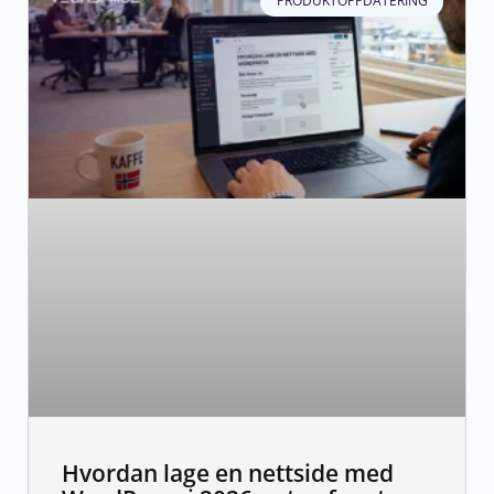
PRODUKTOPPDATERING
Hvordan lage en nettside med