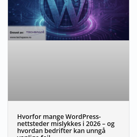
Hvorfor mange WordPress-
nettsteder mislykkes i 2026 – og
hvordan bedrifter kan unngå