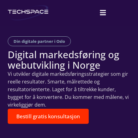
Din digitale partner i Oslo
Digital markedsføring og
webutvikling i Norge
Vi utvikler digitale markedsføringsstrategier som gir
reelle resultater. Smarte, målrettede og
resultatorienterte. Laget for å tiltrekke kunder,
bygget for å konvertere. Du kommer med målene, vi
virkeliggjør dem.
Bestill gratis konsultasjon